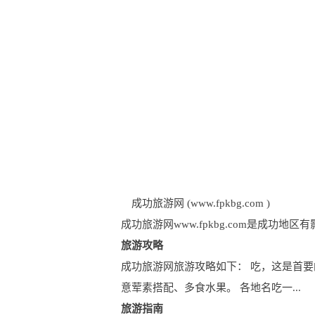
成功旅游网 (www.fpkbg.com )
成功旅游网www.fpkbg.com是成
旅游攻略
成功旅游网旅游攻略如下： 吃，这是首要
意荤素搭配、多食水果。 各地名吃一...
旅游指南