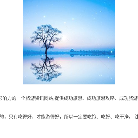
功地区有影响力的一个旅游资讯网站,提供成功旅游、成功旅游攻略、成功
的，只有吃得好，才能游得好，所以一定要吃饱、吃好、吃干净。 