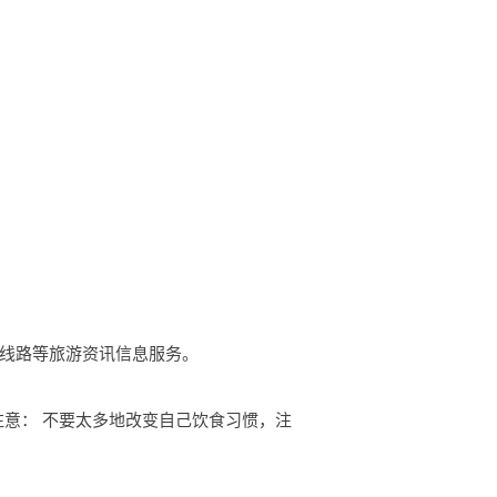
旅游线路等旅游资讯信息服务。
注意： 不要太多地改变自己饮食习惯，注