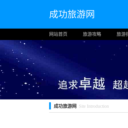
成功旅游网
网站首页
旅游攻略
旅游
成功旅游网
Site Introduction