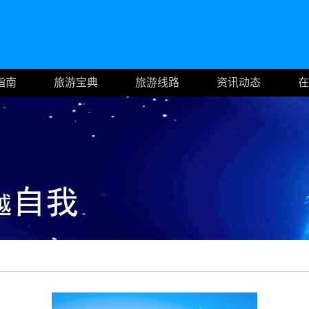
指南
旅游宝典
旅游线路
资讯动态
在