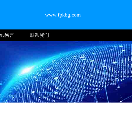
www.fpkbg.com
线留言
联系我们