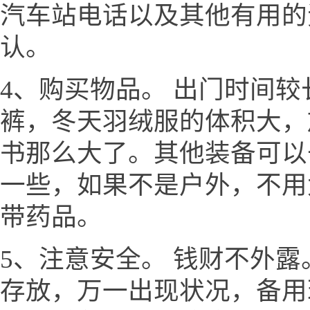
汽车站电话以及其他有用的
认。
4、购买物品。 出门时间
裤，冬天羽绒服的体积大，
书那么大了。其他装备可以
一些，如果不是户外，不用
带药品。
5、注意安全。 钱财不外
存放，万一出现状况，备用