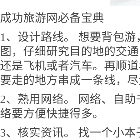
成功旅游网必备宝典
1、设计路线。 想要背包
图，仔细研究目的地的交通
还是飞机或者汽车。再顺道
要走的地方串成一条线，尽
2、熟用网络。 网络、自
络要方便快捷得多。
3、核实资讯。 找一个小