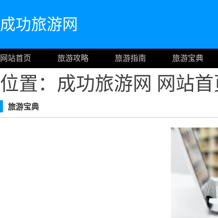
成功旅游网
网站首页
旅游攻略
旅游指南
旅游宝典
位置：成功旅游网
网站首
旅游宝典