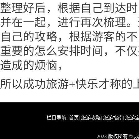
整理好后，根据自己到达时
并在一起，进行再次梳理。
自己的攻略，根据游客的不
重要的怎么安排时间，不仅
造成的烦恼，
所以成功旅游+快乐才称的
栏目导航:
首页
|
旅游攻略
|
旅游指南
|
旅游
2023 版权所有 ©