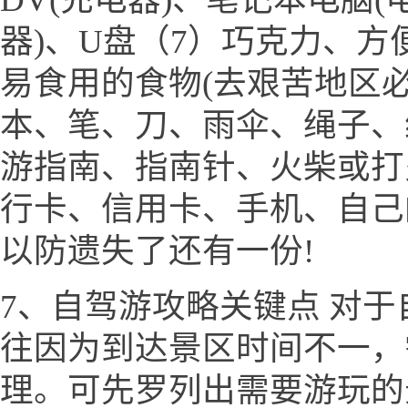
器)、U盘（7）巧克力、
易食用的食物(去艰苦地区必
本、笔、刀、雨伞、绳子、
游指南、指南针、火柴或打
行卡、信用卡、手机、自己
以防遗失了还有一份!
7、自驾游攻略关键点 对
往因为到达景区时间不一，
理。可先罗列出需要游玩的