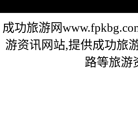
成功旅游网www.fpkbg
游资讯网站,提供成功旅
路等旅游