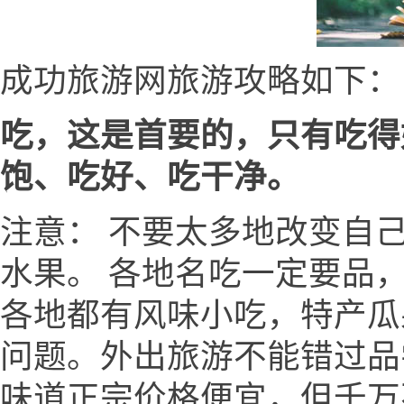
成功旅游网旅游攻略如下：
吃，这是首要的，只有吃得
饱、吃好、吃干净。
注意： 不要太多地改变自
水果。 各地名吃一定要品
各地都有风味小吃，特产瓜
问题。外出旅游不能错过品
味道正宗价格便宜，但千万