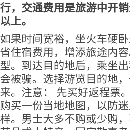
行，交通费用是旅游中开销
以上。
如果时间宽裕，坐火车硬卧
省住宿费用，增添旅途内容
型。到达目的地后，乘坐出
会被骗。选择游览目的地，
来。注意： 先买好返程票。
购买一份当地地图，以防迷
样。男士大多不购或少购，