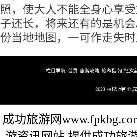
照，使大人不能全身心享受
子还长，将来还有的是机会
份当地地图，一可作走失时
栏目导航:
首页
|
旅游攻略
|
旅游指南
|
旅游
2023 版权所有 ©
成功旅游网www.fpkbg
游资讯网站,提供成功旅