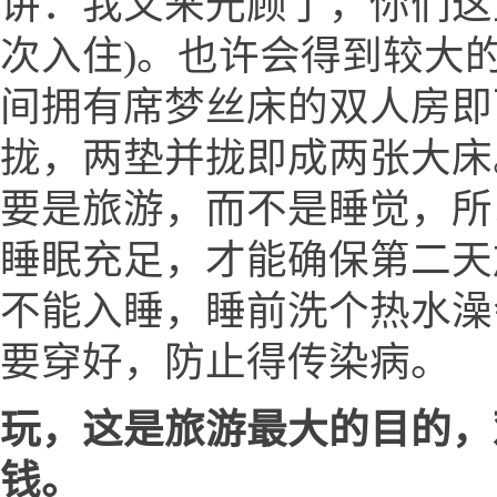
讲：我又来光顾了，你们这
次入住)。也许会得到较大的
间拥有席梦丝床的双人房即
拢，两垫并拢即成两张大床
要是旅游，而不是睡觉，所
睡眠充足，才能确保第二天
不能入睡，睡前洗个热水澡
要穿好，防止得传染病。
玩，这是旅游最大的目的，
钱。