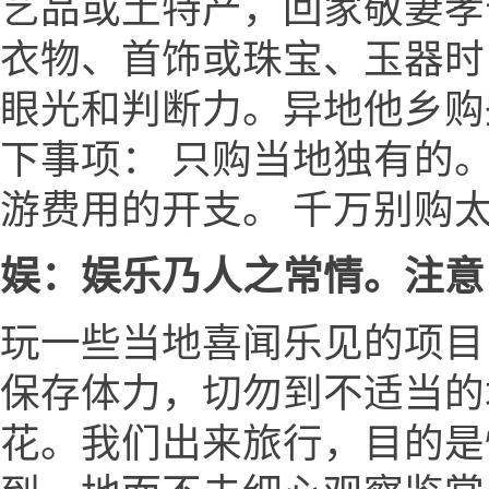
艺品或土特产，回家敬妻孝
衣物、首饰或珠宝、玉器时
眼光和判断力。异地他乡购
下事项： 只购当地独有的
游费用的开支。 千万别购
娱：娱乐乃人之常情。注意
玩一些当地喜闻乐见的项目
保存体力，切勿到不适当的场
花。我们出来旅行，目的是