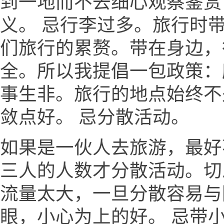
到一地而不去细心观察鉴赏
义。 忌行李过多。旅行时
们旅行的累赘。带在身边，
全。所以我提倡一包政策：
事生非。旅行的地点始终不
敛点好。 忌分散活动。
如果是一伙人去旅游，最好
三人的人数才分散活动。切
流量太大，一旦分散容易与
眼，小心为上的好。 忌带