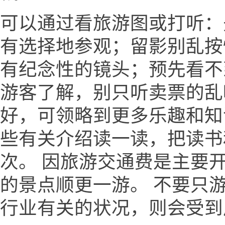
可以通过看旅游图或打听：
有选择地参观；留影别乱按
有纪念性的镜头；预先看不
游客了解，别只听卖票的乱
好，可领略到更多乐趣和知
些有关介绍读一读，把读书
次。 因旅游交通费是主要
的景点顺更一游。 不要只
行业有关的状况，则会受到