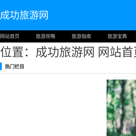
成功旅游网
网站首页
旅游攻略
旅游指南
旅游宝典
位置：成功旅游网
网站首
热门栏目