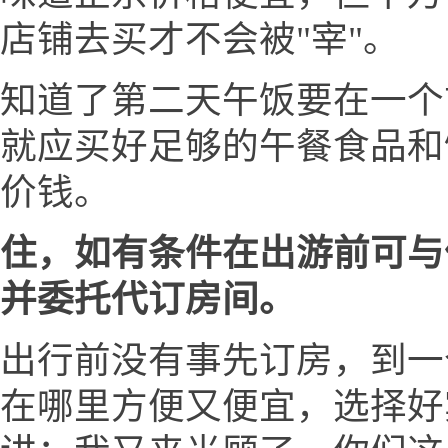
店铺去买才不会被"宰"。
知道了第二天午饭要在一个
就应买好足够的午餐食品和
价钱。
住，如有条件在出游前可与
并委托代订房间。
出行前没有事先订房，到一
在哪里方便又便宜，选择好